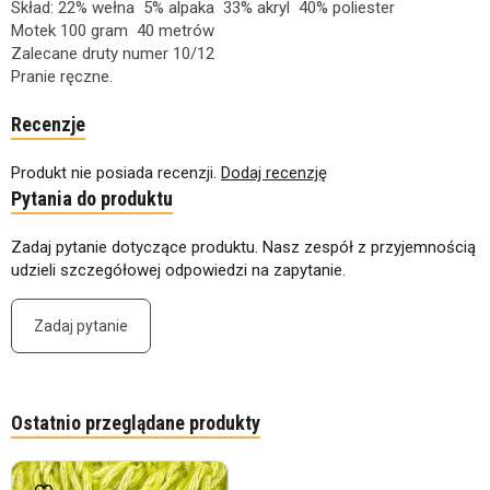
Skład: 22% wełna 5% alpaka 33% akryl 40% poliester
Motek 100 gram 40 metrów
Zalecane druty numer 10/12
Pranie ręczne.
Recenzje
Produkt nie posiada recenzji.
Dodaj recenzję
Pytania do produktu
Zadaj pytanie dotyczące produktu. Nasz zespół z przyjemnością
udzieli szczegółowej odpowiedzi na zapytanie.
Zadaj pytanie
Ostatnio przeglądane produkty