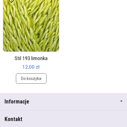
Stil 193 limonka
12,00 zł
Do koszyka
Informacje
Kontakt