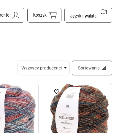
Sortowanie