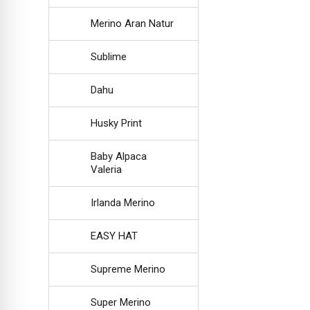
Merino Aran Natur
Sublime
Dahu
Husky Print
Baby Alpaca
Valeria
Irlanda Merino
EASY HAT
Supreme Merino
Super Merino