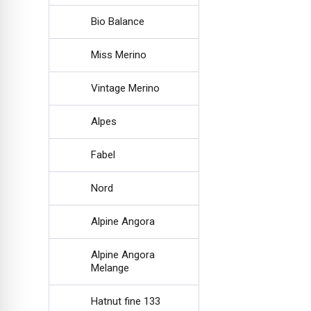
Bio Balance
Miss Merino
Vintage Merino
Alpes
Fabel
Nord
Alpine Angora
Alpine Angora
Melange
Hatnut fine 133