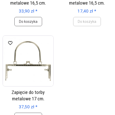
metalowe 16,5 cm.
metalowe 16,5 cm.
33,90 zł *
17,40 zł *
Do koszyka
Do koszyka
Zapięcie do torby
metalowe 17 cm.
37,50 zł *