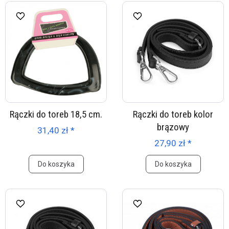
Rączki do toreb 18,5 cm.
Rączki do toreb kolor
brązowy
31,40 zł *
27,90 zł *
Do koszyka
Do koszyka