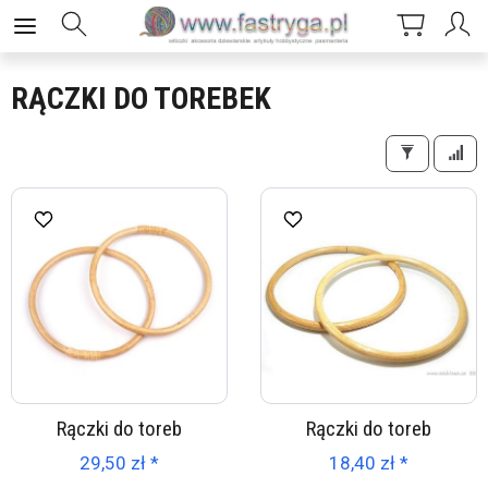
RĄCZKI DO TOREBEK
Rączki do toreb
Rączki do toreb
29,50 zł *
18,40 zł *