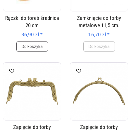
RączkI do toreb średnica
Zamknięcie do torby
20 cm
metalowe 11,5 cm.
36,90 zł *
16,70 zł *
Do koszyka
Do koszyka
Zapięcie do torby
Zapięcie do torby