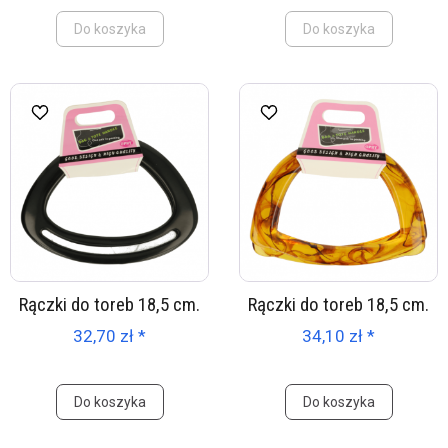
Do koszyka
Do koszyka
Rączki do toreb 18,5 cm.
Rączki do toreb 18,5 cm.
32,70 zł *
34,10 zł *
Do koszyka
Do koszyka