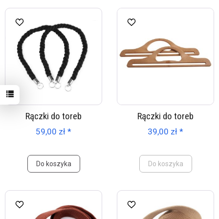
Rączki do toreb
Rączki do toreb
59,00 zł *
39,00 zł *
Do koszyka
Do koszyka