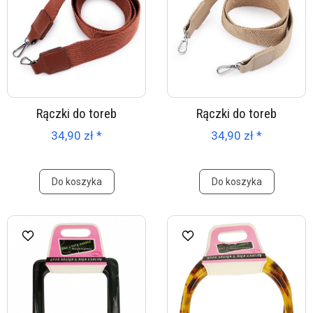
Rączki do toreb
Rączki do toreb
34,90 zł *
34,90 zł *
Do koszyka
Do koszyka