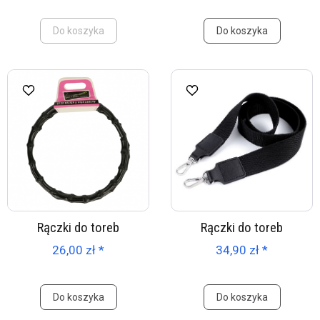
Do koszyka
Do koszyka
Rączki do toreb
Rączki do toreb
26,00 zł *
34,90 zł *
Do koszyka
Do koszyka