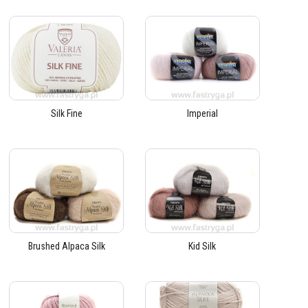
Silk Fine
Imperial
Brushed Alpaca Silk
Kid Silk