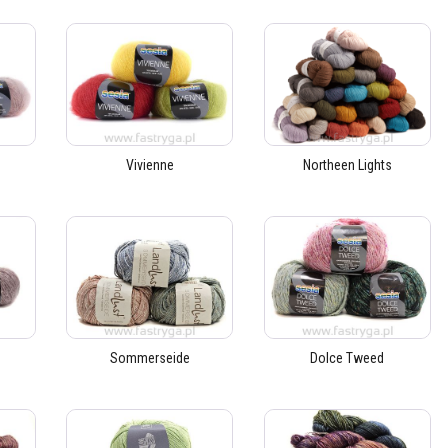
Vivienne
Northeen Lights
Sommerseide
Dolce Tweed