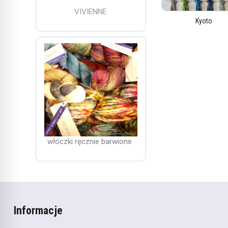
VIVIENNE
Kyoto
włóczki ręcznie barwione
Informacje