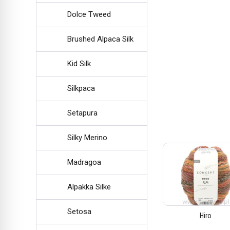
Dolce Tweed
Brushed Alpaca Silk
Kid Silk
Silkpaca
Setapura
Silky Merino
Madragoa
Alpakka Silke
Setosa
Hiro