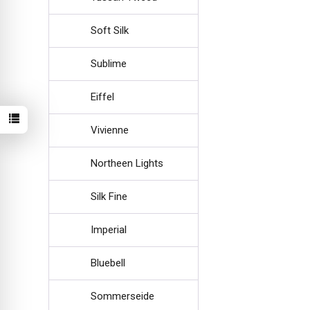
Soft Silk
Sublime
Eiffel
Vivienne
Northeen Lights
Silk Fine
Imperial
Bluebell
Sommerseide