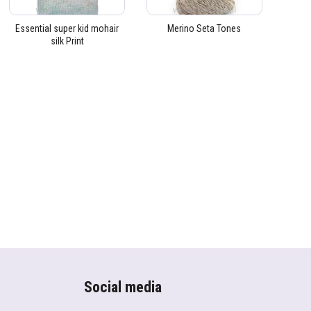
Essential super kid mohair
Merino Seta Tones
silk Print
Social media