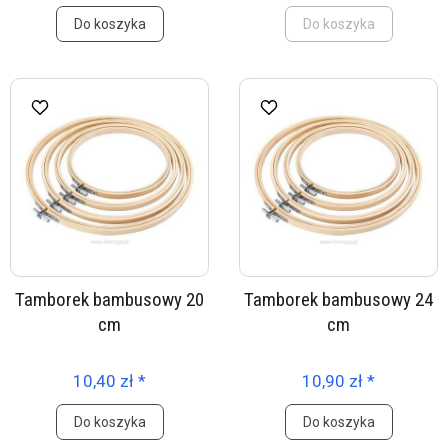
Do koszyka
Do koszyka
Tamborek bambusowy 20
Tamborek bambusowy 24
cm
cm
10,40 zł *
10,90 zł *
Do koszyka
Do koszyka