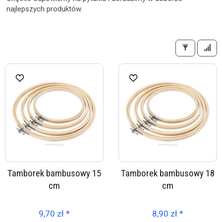
najlepszych produktów.
Tamborek bambusowy 15
Tamborek bambusowy 18
cm
cm
9,70 zł *
8,90 zł *