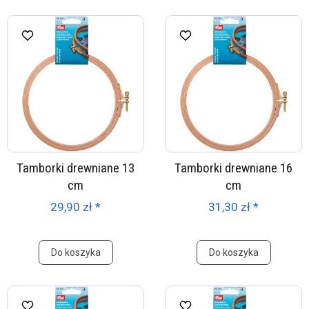
Tamborki drewniane 13
Tamborki drewniane 16
cm
cm
29,90 zł *
31,30 zł *
Do koszyka
Do koszyka