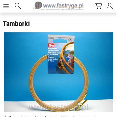
Tamborki