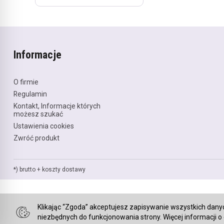
Informacje
O firmie
Regulamin
Kontakt, Informacje których
możesz szukać
Ustawienia cookies
Zwróć produkt
*) brutto +
koszty dostawy
Klikając “Zgoda” akceptujesz zapisywanie wszystkich dany
niezbędnych do funkcjonowania strony. Więcej informacji o