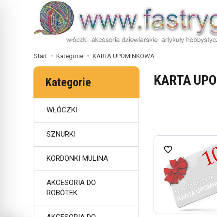
Start
Kategorie
KARTA UPOMINKOWA
KARTA UP
Kategorie
WŁÓCZKI
SZNURKI
KORDONKI MULINA
AKCESORIA DO
ROBÓTEK