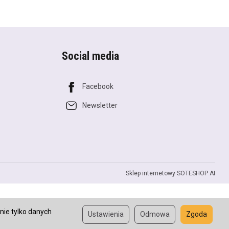
Social media
Facebook
Newsletter
Sklep internetowy SOTESHOP AI
nie tylko danych
Ustawienia
Odmowa
Zgoda