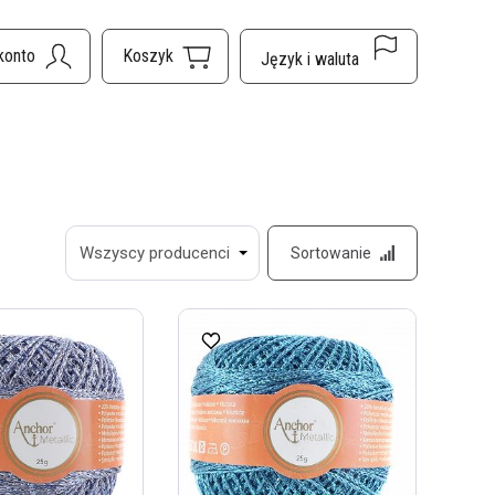
Sortowanie