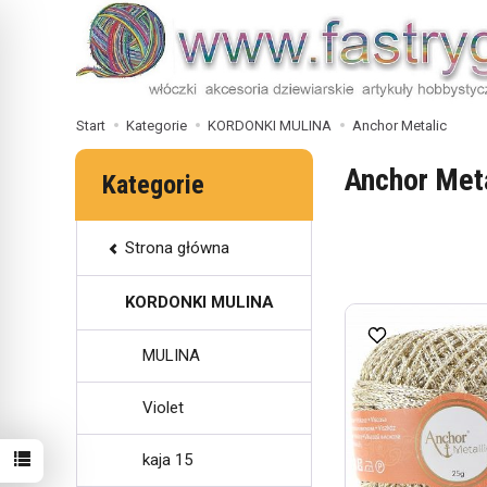
Start
Kategorie
KORDONKI MULINA
Anchor Metalic
Anchor Met
Kategorie
Strona główna
KORDONKI MULINA
MULINA
Violet
kaja 15