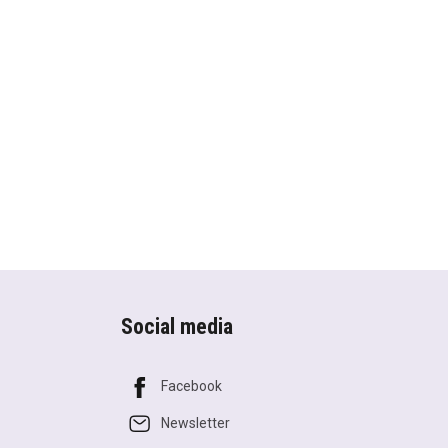
Social media
Facebook
Newsletter