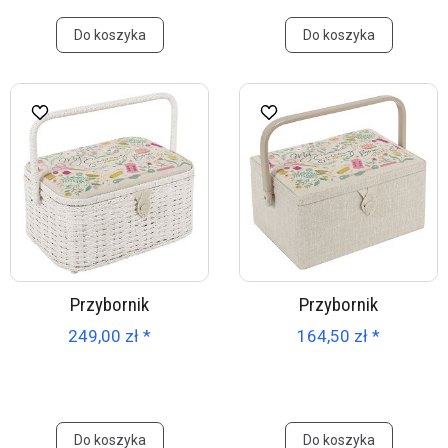
Do koszyka
Do koszyka
Przybornik
Przybornik
249,00 zł *
164,50 zł *
Do koszyka
Do koszyka