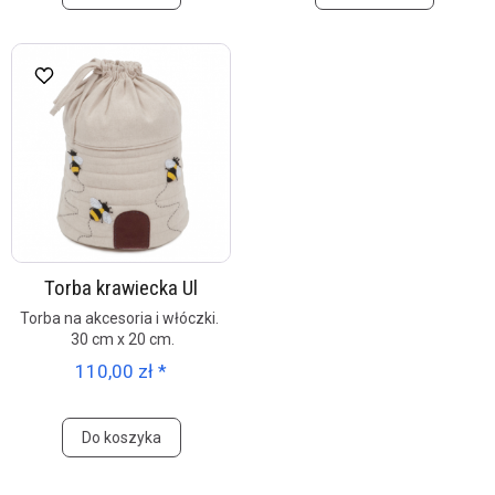
Torba krawiecka Ul
Torba na akcesoria i włóczki.
30 cm x 20 cm.
110,00 zł *
Do koszyka