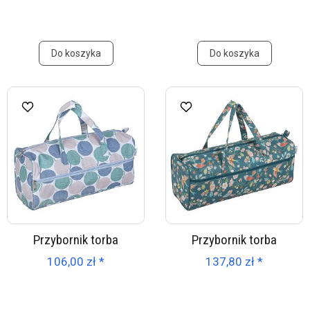
Do koszyka
Do koszyka
Przybornik torba
Przybornik torba
106,00 zł *
137,80 zł *