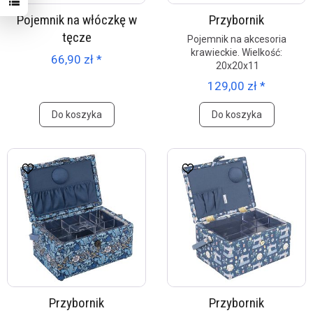
Pojemnik na włóczkę w
Przybornik
tęcze
Pojemnik na akcesoria
krawieckie. Wielkość:
66,90 zł *
20x20x11
129,00 zł *
Do koszyka
Do koszyka
Przybornik
Przybornik