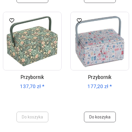
Przybornik
Przybornik
137,70 zł *
177,20 zł *
Do koszyka
Do koszyka