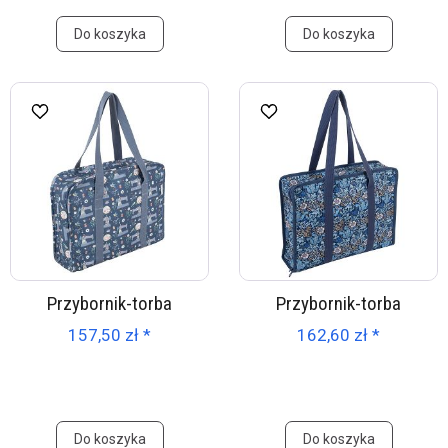
Do koszyka
Do koszyka
Przybornik-torba
Przybornik-torba
157,50 zł *
162,60 zł *
Do koszyka
Do koszyka