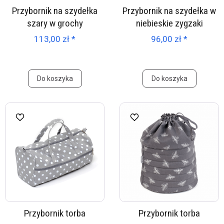
Przybornik na szydełka
Przybornik na szydełka w
szary w grochy
niebieskie zygzaki
113,00 zł *
96,00 zł *
Do koszyka
Do koszyka
Przybornik torba
Przybornik torba