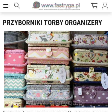
PRZYBORNIKI TORBY ORGANIZERY