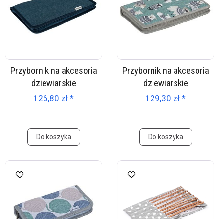
Przybornik na akcesoria
Przybornik na akcesoria
dziewiarskie
dziewiarskie
126,80 zł *
129,30 zł *
Do koszyka
Do koszyka