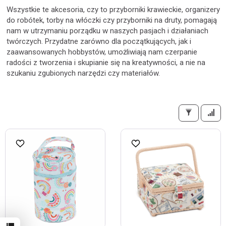
Wszystkie te akcesoria, czy to przyborniki krawieckie, organizery
do robótek, torby na włóczki czy przyborniki na druty, pomagają
nam w utrzymaniu porządku w naszych pasjach i działaniach
twórczych. Przydatne zarówno dla początkujących, jak i
zaawansowanych hobbystów, umożliwiają nam czerpanie
radości z tworzenia i skupianie się na kreatywności, a nie na
szukaniu zgubionych narzędzi czy materiałów.