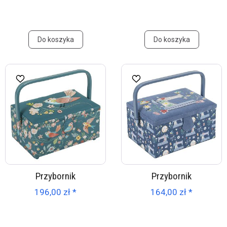
Do koszyka
Do koszyka
Przybornik
Przybornik
196,00 zł *
164,00 zł *