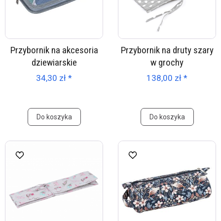
Przybornik na akcesoria
Przybornik na druty szary
dziewiarskie
w grochy
34,30 zł *
138,00 zł *
Do koszyka
Do koszyka