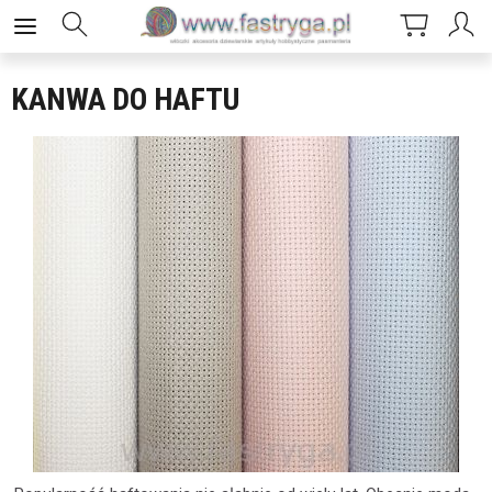
KANWA DO HAFTU