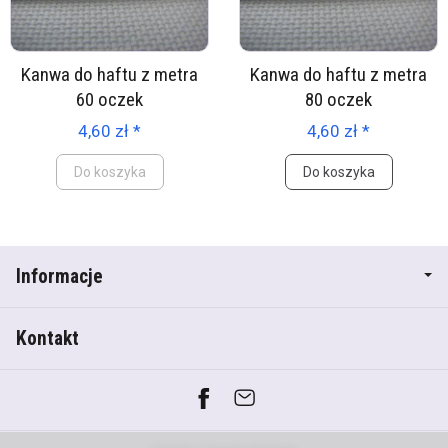
Kanwa do haftu z metra
Kanwa do haftu z metra
60 oczek
80 oczek
4,60 zł *
4,60 zł *
Do koszyka
Do koszyka
Informacje
Kontakt