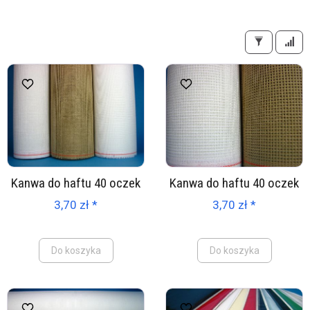
Kanwa do haftu 40 oczek
Kanwa do haftu 40 oczek
3,70 zł *
3,70 zł *
Do koszyka
Do koszyka