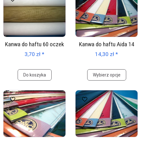
Kanwa do haftu 60 oczek
Kanwa do haftu Aida 14
3,70 zł *
14,30 zł *
Do koszyka
Wybierz opcje