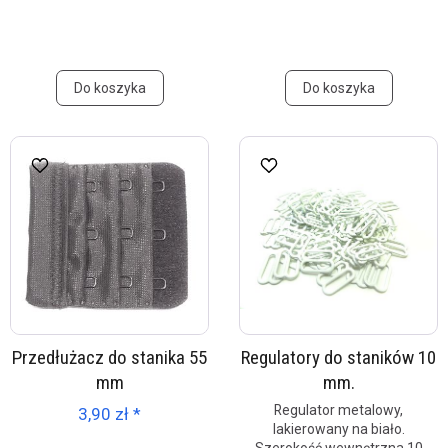
Do koszyka
Do koszyka
Przedłużacz do stanika 55
Regulatory do staników 10
mm
mm.
Regulator metalowy,
3,90 zł *
lakierowany na biało.