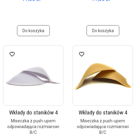
Do koszyka
Do koszyka
Wkłady do staników 4
Wkłady do staników 4
Miseczka z push-upem
Miseczka z push-upem
odpowiadająca rozmiarowi
odpowiadająca rozmiarowi
B/C
B/C