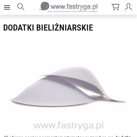
DODATKI BIELIŻNIARSKIE