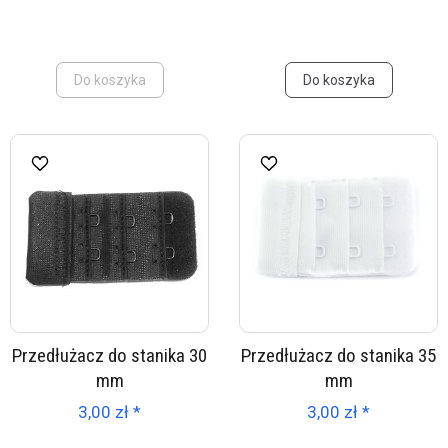
Do koszyka
Do koszyka
Przedłużacz do stanika 30
Przedłużacz do stanika 35
mm
mm
3,00 zł *
3,00 zł *