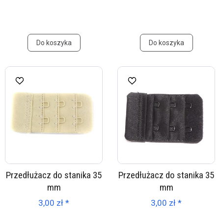
Do koszyka
Do koszyka
Przedłużacz do stanika 35
Przedłużacz do stanika 35
mm
mm
3,00 zł *
3,00 zł *