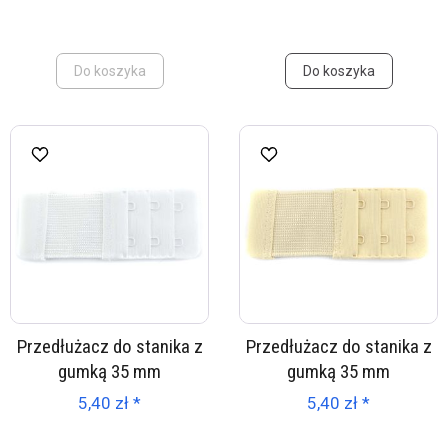
Do koszyka
Do koszyka
Przedłużacz do stanika z
Przedłużacz do stanika z
gumką 35 mm
gumką 35 mm
5,40 zł *
5,40 zł *