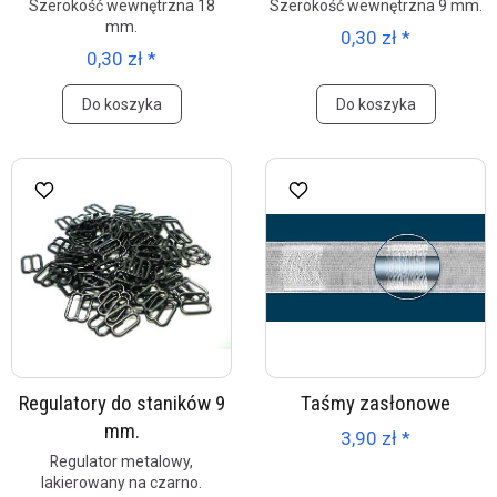
Szerokość wewnętrzna 18
Szerokość wewnętrzna 9 mm.
mm.
0,30 zł *
0,30 zł *
Do koszyka
Do koszyka
Regulatory do staników 9
Taśmy zasłonowe
mm.
3,90 zł *
Regulator metalowy,
lakierowany na czarno.