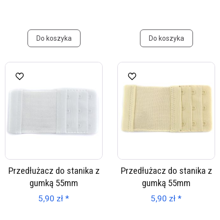
Do koszyka
Do koszyka
Przedłużacz do stanika z
Przedłużacz do stanika z
gumką 55mm
gumką 55mm
5,90 zł *
5,90 zł *