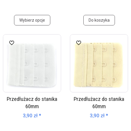
Wybierz opcje
Do koszyka
Przedłużacz do stanika
Przedłużacz do stanika
60mm
60mm
3,90 zł *
3,90 zł *