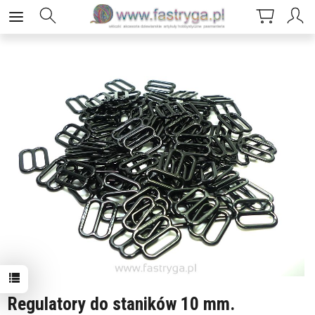
Regulatory do staników 10 mm.