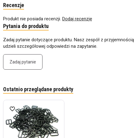
Recenzje
Produkt nie posiada recenzji.
Dodaj recenzję
Pytania do produktu
Zadaj pytanie dotyczące produktu. Nasz zespół z przyjemnością
udzieli szczegółowej odpowiedzi na zapytanie.
Zadaj pytanie
Ostatnio przeglądane produkty