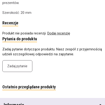
prezentów.
Szerokość: 20 mm
Recenzje
Produkt nie posiada recenzji.
Dodaj recenzję
Pytania do produktu
Zadaj pytanie dotyczące produktu. Nasz zespół z przyjemnością
udzieli szczegółowej odpowiedzi na zapytanie.
Zadaj pytanie
Ostatnio przeglądane produkty