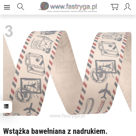
Wstążka bawełniana z nadrukiem.