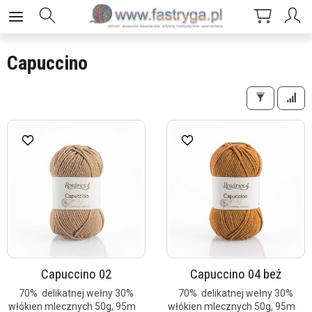
Capuccino
Capuccino 02
Capuccino 04 beż
70% delikatnej wełny 30%
70% delikatnej wełny 30%
włókien mlecznych 50g, 95m
włókien mlecznych 50g, 95m