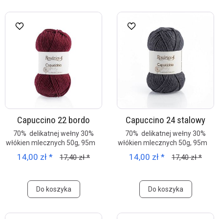
Capuccino 22 bordo
Capuccino 24 stalowy
70% delikatnej wełny 30%
70% delikatnej wełny 30%
włókien mlecznych 50g, 95m
włókien mlecznych 50g, 95m
14,00 zł *
14,00 zł *
17,40 zł *
17,40 zł *
Do koszyka
Do koszyka