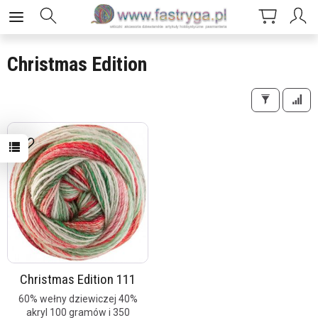
Christmas Edition
Christmas Edition 111
60% wełny dziewiczej 40%
akryl 100 gramów i 350