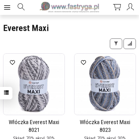
Everest Maxi
Włóczka Everest Maxi
Włóczka Everest Maxi
8021
8023
Skład: 70% akryl, 30%
Skład: 70% akryl, 30%