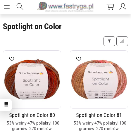
Spotlight on Color
Spotlight on Color 80
Spotlight on Color 81
53% wełny 47% poliakryl 100
53% wełny 47% poliakryl 100
gramów 270 metrów.
gramów 270 metrów.