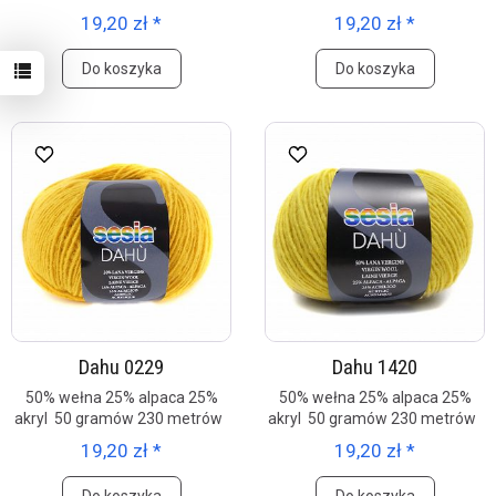
19,20 zł *
19,20 zł *
Do koszyka
Do koszyka
Dahu 0229
Dahu 1420
50% wełna 25% alpaca 25%
50% wełna 25% alpaca 25%
akryl 50 gramów 230 metrów
akryl 50 gramów 230 metrów
19,20 zł *
19,20 zł *