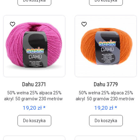
Do koszyka
Do koszyka
Dahu 2371
Dahu 3779
50% wełna 25% alpaca 25%
50% wełna 25% alpaca 25%
akryl 50 gramów 230 metrów
akryl 50 gramów 230 metrów
19,20 zł *
19,20 zł *
Do koszyka
Do koszyka