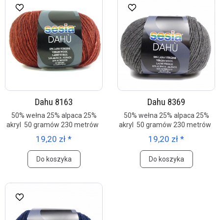
Dahu 8163
Dahu 8369
50% wełna 25% alpaca 25%
50% wełna 25% alpaca 25%
akryl 50 gramów 230 metrów
akryl 50 gramów 230 metrów
19,20 zł *
19,20 zł *
Do koszyka
Do koszyka