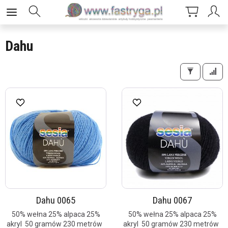
Dahu
Dahu 0065
Dahu 0067
50% wełna 25% alpaca 25%
50% wełna 25% alpaca 25%
akryl 50 gramów 230 metrów
akryl 50 gramów 230 metrów