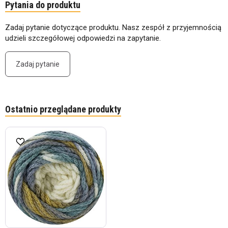
Pytania do produktu
Zadaj pytanie dotyczące produktu. Nasz zespół z przyjemnością
udzieli szczegółowej odpowiedzi na zapytanie.
Zadaj pytanie
Ostatnio przeglądane produkty