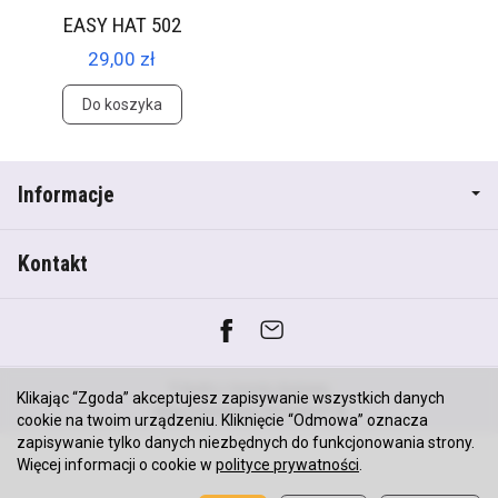
EASY HAT 502
29,00 zł
Do koszyka
Informacje
Kontakt
*) brutto +
koszty dostawy
Klikając “Zgoda” akceptujesz zapisywanie wszystkich danych
Sklep internetowy SOTESHOP AI
cookie na twoim urządzeniu. Kliknięcie “Odmowa” oznacza
zapisywanie tylko danych niezbędnych do funkcjonowania strony.
Więcej informacji o cookie w
polityce prywatności
.