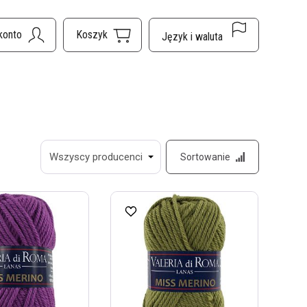
Sortowanie