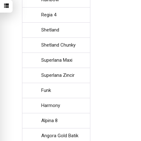
Regia 4
Shetland
Shetland Chunky
Superlana Maxi
Superlana Zincir
Funk
Harmony
Alpina 8
Angora Gold Batik