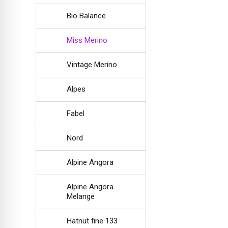
Bio Balance
Miss Merino
Vintage Merino
Alpes
Fabel
Nord
Alpine Angora
Alpine Angora
Melange
Hatnut fine 133