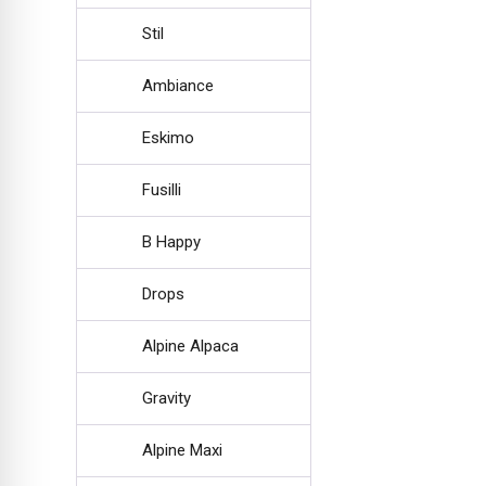
Stil
Ambiance
Eskimo
Fusilli
B Happy
Drops
Alpine Alpaca
Gravity
Alpine Maxi