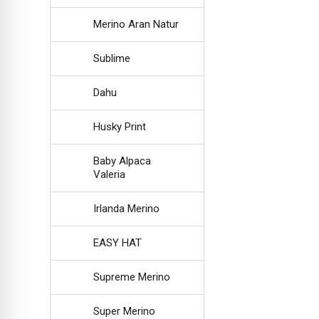
Merino Aran Natur
Sublime
Dahu
Husky Print
Baby Alpaca
Valeria
Irlanda Merino
EASY HAT
Supreme Merino
Super Merino