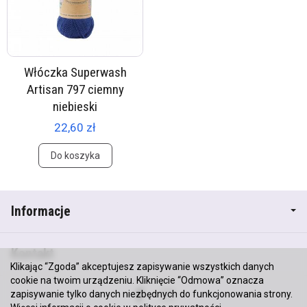
Włóczka Superwash
Artisan 797 ciemny
niebieski
22,60 zł
Do koszyka
Informacje
Kontakt
Klikając “Zgoda” akceptujesz zapisywanie wszystkich danych
cookie na twoim urządzeniu. Kliknięcie “Odmowa” oznacza
zapisywanie tylko danych niezbędnych do funkcjonowania strony.