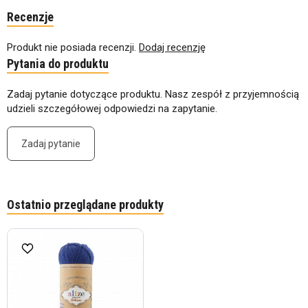
Recenzje
Produkt nie posiada recenzji.
Dodaj recenzję
Pytania do produktu
Zadaj pytanie dotyczące produktu. Nasz zespół z przyjemnością
udzieli szczegółowej odpowiedzi na zapytanie.
Zadaj pytanie
Ostatnio przeglądane produkty