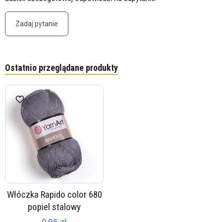
Zadaj pytanie
Ostatnio przeglądane produkty
Włóczka Rapido color 680
popiel stalowy