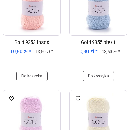
Gold 9353 łosoś
Gold 9355 błękit
10,80 zł *
10,80 zł *
13,50 zł *
13,50 zł *
Do koszyka
Do koszyka