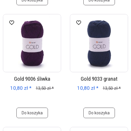
Do koszyka
Do koszyka
Gold 9006 śliwka
Gold 9033 granat
10,80 zł *
10,80 zł *
13,50 zł *
13,50 zł *
Do koszyka
Do koszyka