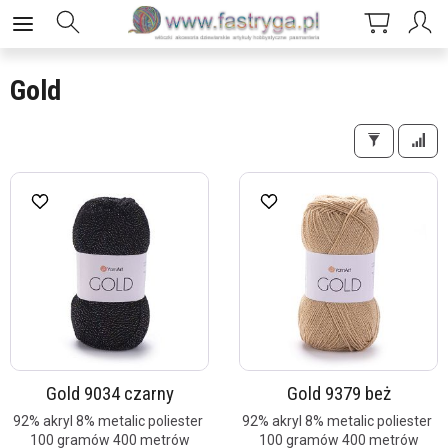
Gold
Gold 9034 czarny
Gold 9379 beż
92% akryl 8% metalic poliester
92% akryl 8% metalic poliester
100 gramów 400 metrów
100 gramów 400 metrów