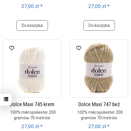
27,00 zł *
27,00 zł *
Do koszyka
Do koszyka
Dolce Maxi 745 krem
Dolce Maxi 747 beż
100% mikropoliester 200
100% mikropoliester 200
gramów 70 metrów
gramów 70 metrów
27,00 zł *
27,00 zł *