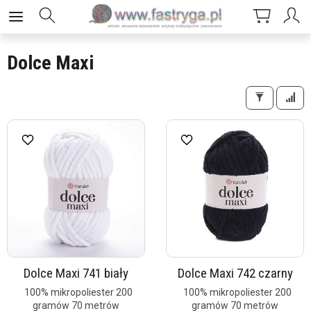
Dolce Maxi
Dolce Maxi 741 biały
Dolce Maxi 742 czarny
100% mikropoliester 200
100% mikropoliester 200
gramów 70 metrów
gramów 70 metrów