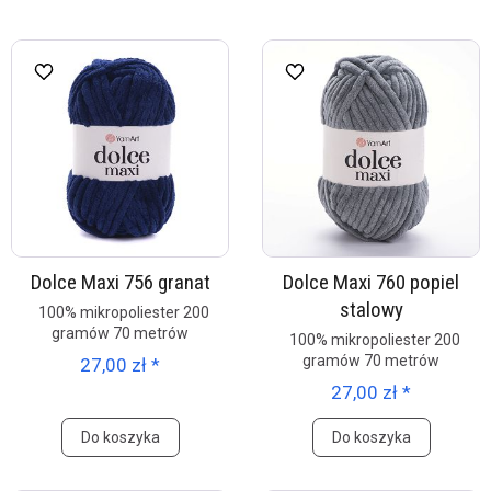
Dolce Maxi 756 granat
Dolce Maxi 760 popiel
stalowy
100% mikropoliester 200
gramów 70 metrów
100% mikropoliester 200
gramów 70 metrów
27,00 zł *
27,00 zł *
Do koszyka
Do koszyka