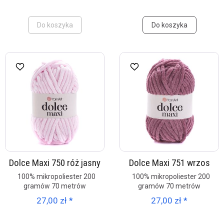
Do koszyka
Do koszyka
Dolce Maxi 750 róż jasny
Dolce Maxi 751 wrzos
100% mikropoliester 200
100% mikropoliester 200
gramów 70 metrów
gramów 70 metrów
27,00 zł *
27,00 zł *