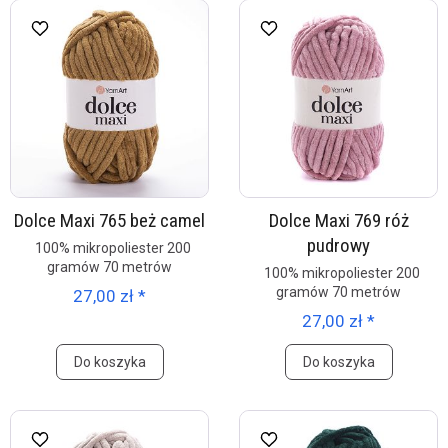
Dolce Maxi 765 beż camel
Dolce Maxi 769 róż
pudrowy
100% mikropoliester 200
gramów 70 metrów
100% mikropoliester 200
gramów 70 metrów
27,00 zł *
27,00 zł *
Do koszyka
Do koszyka