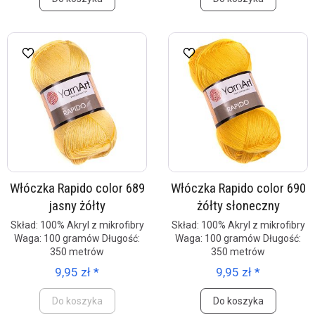
Włóczka Rapido color 689
Włóczka Rapido color 690
jasny żółty
żółty słoneczny
Skład: 100% Akryl z mikrofibry
Skład: 100% Akryl z mikrofibry
Waga: 100 gramów Długość:
Waga: 100 gramów Długość:
350 metrów
350 metrów
9,95 zł *
9,95 zł *
Do koszyka
Do koszyka