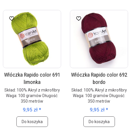
Włóczka Rapido color 691
Włóczka Rapido color 692
limonka
bordo
Skład: 100% Akryl z mikrofibry
Skład: 100% Akryl z mikrofibry
Waga: 100 gramów Długość:
Waga: 100 gramów Długość:
350 metrów
350 metrów
9,95 zł *
9,95 zł *
Do koszyka
Do koszyka