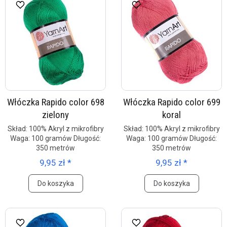
Włóczka Rapido color 698
Włóczka Rapido color 699
zielony
koral
Skład: 100% Akryl z mikrofibry
Skład: 100% Akryl z mikrofibry
Waga: 100 gramów Długość:
Waga: 100 gramów Długość:
350 metrów
350 metrów
9,95 zł *
9,95 zł *
Do koszyka
Do koszyka