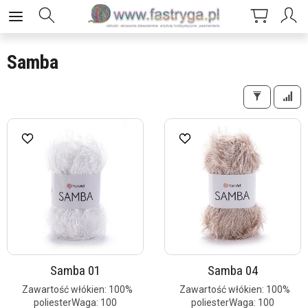
Samba
Samba 01
Samba 04
Zawartość włókien: 100%
Zawartość włókien: 100%
poliesterWaga: 100
poliesterWaga: 100