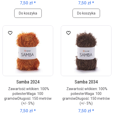
7,50 zł *
7,50 zł *
Do koszyka
Do koszyka
Samba 2024
Samba 2034
Zawartość włókien: 100%
Zawartość włókien: 100%
poliesterWaga: 100
poliesterWaga: 100
gramówDługość: 150 metrów
gramówDługość: 150 metrów
(+/- 5%)
(+/- 5%)
7,50 zł *
7,50 zł *