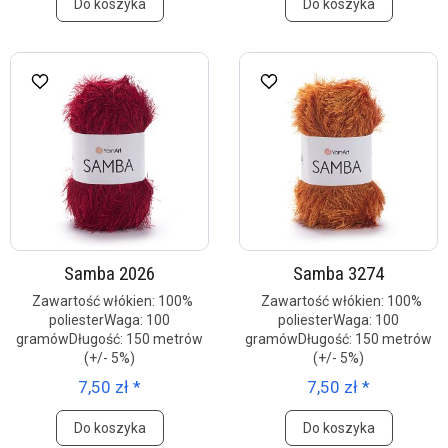
Do koszyka
Do koszyka
Samba 2026
Samba 3274
Zawartość włókien: 100%
Zawartość włókien: 100%
poliesterWaga: 100
poliesterWaga: 100
gramówDługość: 150 metrów
gramówDługość: 150 metrów
(+/- 5%)
(+/- 5%)
7,50 zł *
7,50 zł *
Do koszyka
Do koszyka