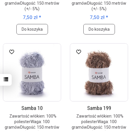
gramówDługość: 150 metrów
gramówDługość: 150 metrów
(+/- 5%)
(+/- 5%)
7,50 zł *
7,50 zł *
Do koszyka
Do koszyka
Samba 10
Samba 199
Zawartość włókien: 100%
Zawartość włókien: 100%
poliesterWaga: 100
poliesterWaga: 100
gramówDługość: 150 metrów
gramówDługość: 150 metrów