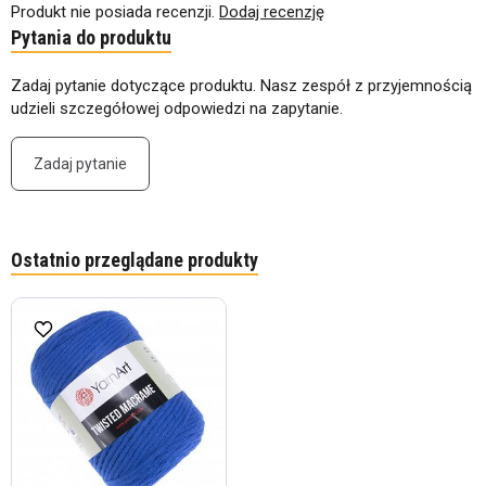
Produkt nie posiada recenzji.
Dodaj recenzję
Pytania do produktu
Zadaj pytanie dotyczące produktu. Nasz zespół z przyjemnością
udzieli szczegółowej odpowiedzi na zapytanie.
Zadaj pytanie
Ostatnio przeglądane produkty