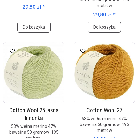
metrów
29,80 zł *
29,80 zł *
Do koszyka
Do koszyka
Cotton Wool 25 jasna
Cotton Wool 27
limonka
53% wełna merino 47%
bawełna 50 gramów 195
53% wełna merino 47%
metrów
bawełna 50 gramów 195