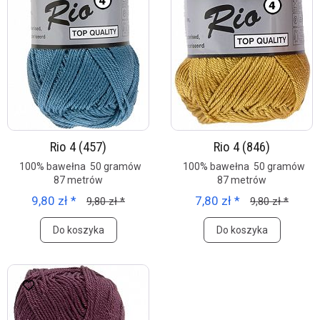
Rio 4 (457)
Rio 4 (846)
100% bawełna 50 gramów
100% bawełna 50 gramów
87 metrów
87 metrów
9,80 zł *
7,80 zł *
9,80 zł *
9,80 zł *
Do koszyka
Do koszyka