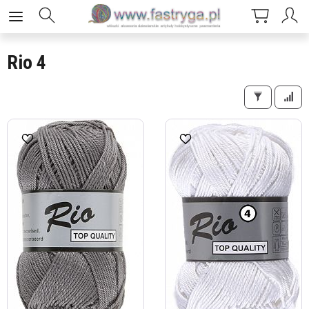
Rio 4