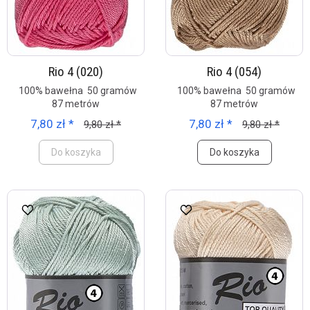
Rio 4 (020)
Rio 4 (054)
100% bawełna 50 gramów
100% bawełna 50 gramów
87 metrów
87 metrów
7,80 zł *
7,80 zł *
9,80 zł *
9,80 zł *
Do koszyka
Do koszyka