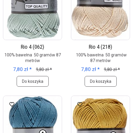
Rio 4 (062)
Rio 4 (218)
100% bawełna 50 gramów 87
100% bawełna 50 gramów
metrów
87 metrów
7,80 zł *
7,80 zł *
9,80 zł *
9,80 zł *
Do koszyka
Do koszyka