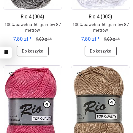
Rio 4 (004)
Rio 4 (005)
100% bawełna 50 gramów 87
100% bawełna 50 gramów 87
metrów
metrów
7,80 zł *
7,80 zł *
9,80 zł *
9,80 zł *
Do koszyka
Do koszyka