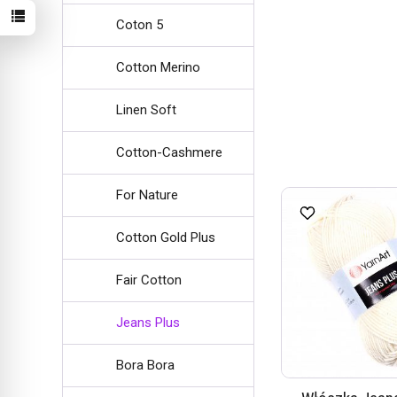
Coton 5
Cotton Merino
Linen Soft
Cotton-Cashmere
For Nature
Cotton Gold Plus
Fair Cotton
Jeans Plus
Bora Bora