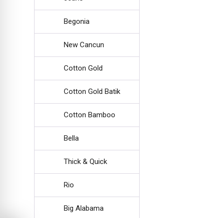
Begonia
New Cancun
Cotton Gold
Cotton Gold Batik
Cotton Bamboo
Bella
Thick & Quick
Rio
Big Alabama