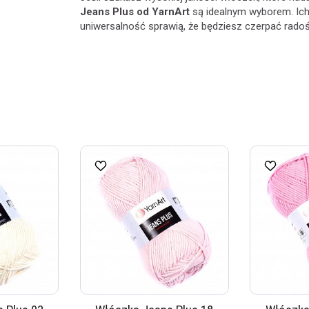
Jeans Plus od YarnArt
są idealnym wyborem. Ich
uniwersalność sprawią, że będziesz czerpać radoś