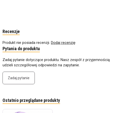
Recenzje
Produkt nie posiada recenzji.
Dodaj recenzję
Pytania do produktu
Zadaj pytanie dotyczące produktu. Nasz zespół z przyjemnością
udzieli szczegółowej odpowiedzi na zapytanie.
Zadaj pytanie
Ostatnio przeglądane produkty