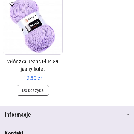
Włóczka Jeans Plus 89
jasny fiolet
12,80 zł
Do koszyka
Informacje
Kontakt