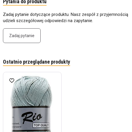
Pytania do produktu
Zadaj pytanie dotyczące produktu. Nasz zespół z przyjemnością
udzieli szczegółowej odpowiedzi na zapytanie.
Zadaj pytanie
Ostatnio przeglądane produkty