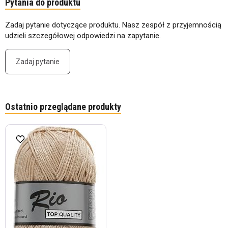
Pytania do produktu
Zadaj pytanie dotyczące produktu. Nasz zespół z przyjemnością
udzieli szczegółowej odpowiedzi na zapytanie.
Zadaj pytanie
Ostatnio przeglądane produkty