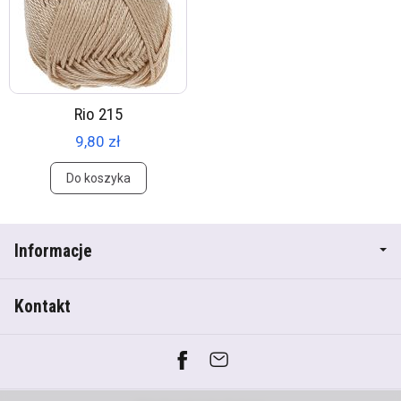
Rio 215
9,80 zł
Do koszyka
Informacje
Kontakt