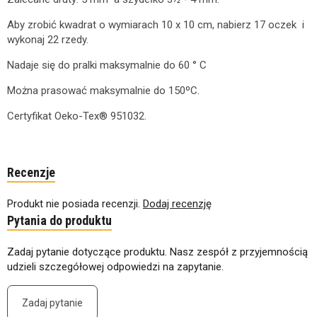
Aby zrobić kwadrat o wymiarach 10 x 10 cm, nabierz 17 oczek i
wykonaj 22 rzedy.
Nadaje się do pralki maksymalnie do 60 ° C
Można prasować maksymalnie do 150ºC.
Certyfikat Oeko-Tex® 951032.
Recenzje
Produkt nie posiada recenzji.
Dodaj recenzję
Pytania do produktu
Zadaj pytanie dotyczące produktu. Nasz zespół z przyjemnością
udzieli szczegółowej odpowiedzi na zapytanie.
Zadaj pytanie