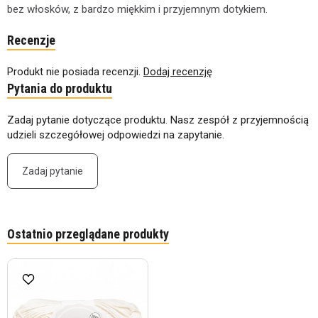
bez włosków, z bardzo miękkim i przyjemnym dotykiem.
Recenzje
Produkt nie posiada recenzji.
Dodaj recenzję
Pytania do produktu
Zadaj pytanie dotyczące produktu. Nasz zespół z przyjemnością
udzieli szczegółowej odpowiedzi na zapytanie.
Zadaj pytanie
Ostatnio przeglądane produkty