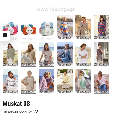
Muskat 08
Obserwuj produkt: