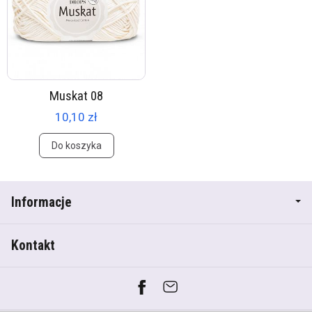
Muskat 08
10,10 zł
Do koszyka
Informacje
Kontakt