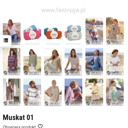
Muskat 01
Obserwuj produkt: