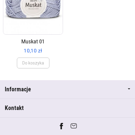
Muskat 01
10,10 zł
Do koszyka
Informacje
Kontakt