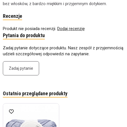
bez włosków, z bardzo miękkim i przyjemnym dotykiem.
Recenzje
Produkt nie posiada recenzji.
Dodaj recenzję
Pytania do produktu
Zadaj pytanie dotyczące produktu. Nasz zespół z przyjemnością
udzieli szczegółowej odpowiedzi na zapytanie.
Zadaj pytanie
Ostatnio przeglądane produkty