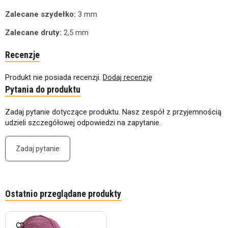
Zalecane szydełko:
3 mm
Zalecane druty:
2,5 mm
Recenzje
Produkt nie posiada recenzji.
Dodaj recenzję
Pytania do produktu
Zadaj pytanie dotyczące produktu. Nasz zespół z przyjemnością
udzieli szczegółowej odpowiedzi na zapytanie.
Zadaj pytanie
Ostatnio przeglądane produkty