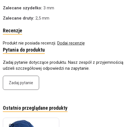
Zalecane szydełko:
3 mm
Zalecane druty:
2,5 mm
Recenzje
Produkt nie posiada recenzji.
Dodaj recenzję
Pytania do produktu
Zadaj pytanie dotyczące produktu. Nasz zespół z przyjemnością
udzieli szczegółowej odpowiedzi na zapytanie.
Zadaj pytanie
Ostatnio przeglądane produkty