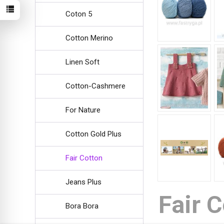
Coton 5
Cotton Merino
Linen Soft
Cotton-Cashmere
For Nature
Cotton Gold Plus
Fair Cotton
Jeans Plus
Fair 
Bora Bora