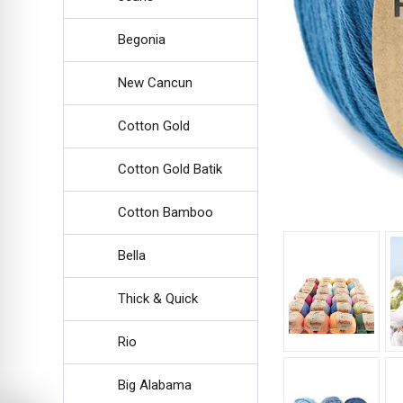
Begonia
New Cancun
Cotton Gold
Cotton Gold Batik
Cotton Bamboo
Bella
Thick & Quick
Rio
Big Alabama