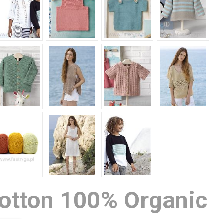
Cotton 100% Organic