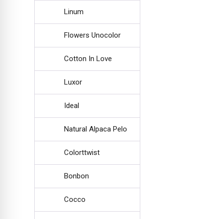
Linum
Flowers Unocolor
Cotton In Love
Luxor
Ideal
Natural Alpaca Pelo
Colorttwist
Bonbon
Cocco