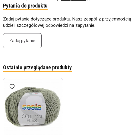
Pytania do produktu
Zadaj pytanie dotyczące produktu. Nasz zespół z przyjemnością
udzieli szczegółowej odpowiedzi na zapytanie.
Zadaj pytanie
Ostatnio przeglądane produkty