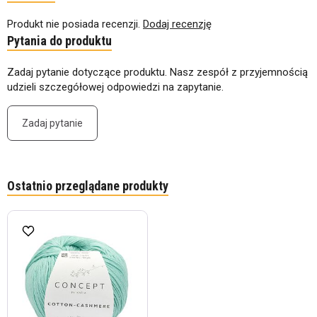
Produkt nie posiada recenzji.
Dodaj recenzję
Pytania do produktu
Zadaj pytanie dotyczące produktu. Nasz zespół z przyjemnością
udzieli szczegółowej odpowiedzi na zapytanie.
Zadaj pytanie
Ostatnio przeglądane produkty