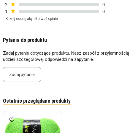
2
0
1
0
Kliknij ocenę aby filtorwać opinie
Pytania do produktu
Zadaj pytanie dotyczące produktu. Nasz zespół z przyjemnością
udzieli szczegółowej odpowiedzi na zapytanie.
Zadaj pytanie
Ostatnio przeglądane produkty