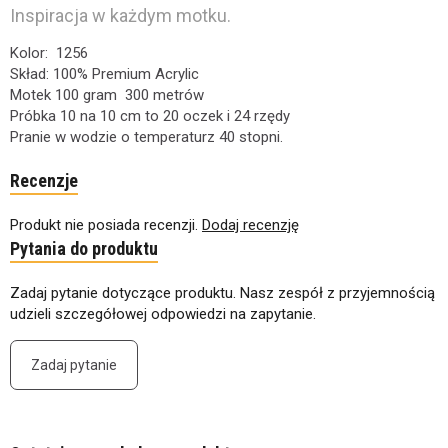
Inspiracja w każdym motku.
Kolor: 1256
Skład: 100% Premium Acrylic
Motek 100 gram 300 metrów
Próbka 10 na 10 cm to 20 oczek i 24 rzędy
Pranie w wodzie o temperaturz 40 stopni.
Recenzje
Produkt nie posiada recenzji.
Dodaj recenzję
Pytania do produktu
Zadaj pytanie dotyczące produktu. Nasz zespół z przyjemnością
udzieli szczegółowej odpowiedzi na zapytanie.
Zadaj pytanie