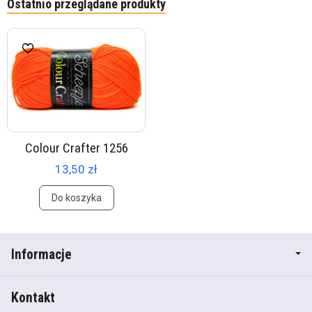
Ostatnio przeglądane produkty
Colour Crafter 1256
13,50 zł
Do koszyka
Informacje
Kontakt