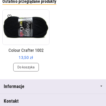
Ostatnio przeglądane produkty
Colour Crafter 1002
13,50 zł
Do koszyka
Informacje
Kontakt