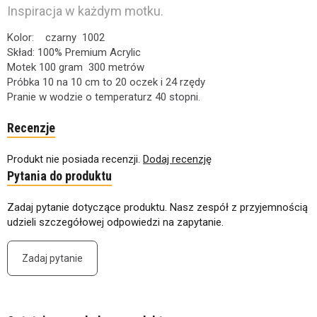
Inspiracja w każdym motku.
Kolor: czarny 1002
Skład: 100% Premium Acrylic
Motek 100 gram 300 metrów
Próbka 10 na 10 cm to 20 oczek i 24 rzędy
Pranie w wodzie o temperaturz 40 stopni.
Recenzje
Produkt nie posiada recenzji.
Dodaj recenzję
Pytania do produktu
Zadaj pytanie dotyczące produktu. Nasz zespół z przyjemnością
udzieli szczegółowej odpowiedzi na zapytanie.
Zadaj pytanie