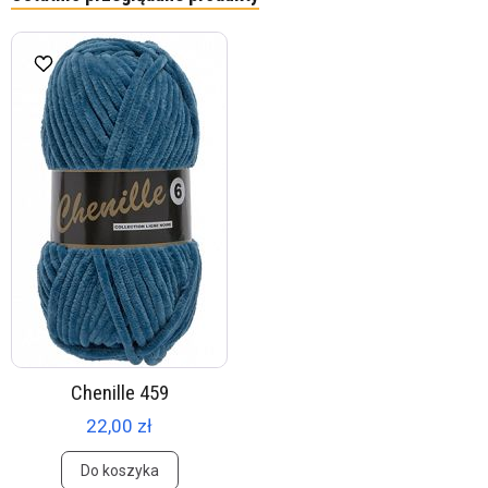
Chenille 459
22,00 zł
Do koszyka