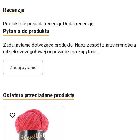
Recenzje
Produkt nie posiada recenzji.
Dodaj recenzję
Pytania do produktu
Zadaj pytanie dotyczące produktu. Nasz zespół z przyjemnością
udzieli szczegółowej odpowiedzi na zapytanie.
Zadaj pytanie
Ostatnio przeglądane produkty