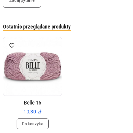
Zadaj pytanie
Ostatnio przeglądane produkty
Belle 16
10,30 zł
Do koszyka