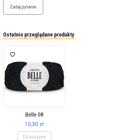
Zadaj pytanie
Ostatnio przeglądane produkty
Belle 08
10,30 zł
Do koszyka