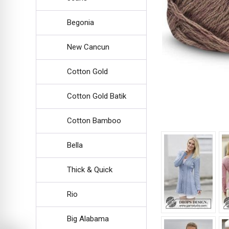
Begonia
New Cancun
Cotton Gold
Cotton Gold Batik
Cotton Bamboo
Bella
Thick & Quick
Rio
Big Alabama