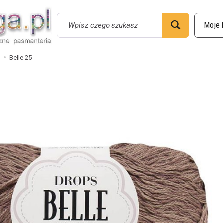
Wyszukaj
Belle 25