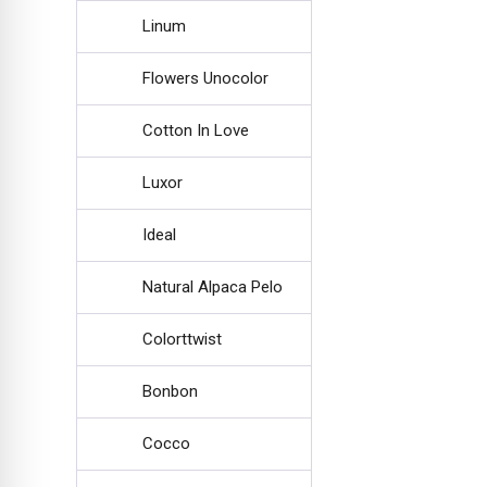
Linum
Flowers Unocolor
Cotton In Love
Luxor
Ideal
Natural Alpaca Pelo
Colorttwist
Bonbon
Cocco