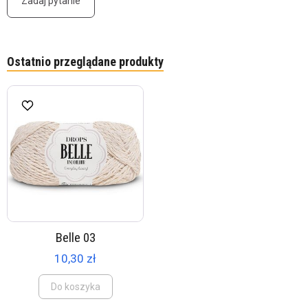
Zadaj pytanie
Ostatnio przeglądane produkty
Belle 03
10,30 zł
Do koszyka