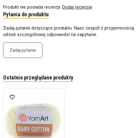
Produkt nie posiada recenzji.
Dodaj recenzję
Pytania do produktu
Zadaj pytanie dotyczące produktu. Nasz zespół z przyjemnością
udzieli szczegółowej odpowiedzi na zapytanie.
Zadaj pytanie
Ostatnio przeglądane produkty